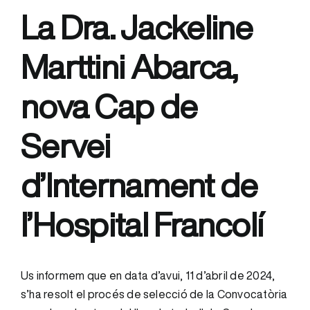
La Dra. Jackeline
Marttini Abarca,
nova Cap de
Servei
d’Internament de
l’Hospital Francolí
Us informem que en data d’avui, 11 d’abril de 2024,
s’ha resolt el procés de selecció de la Convocatòria