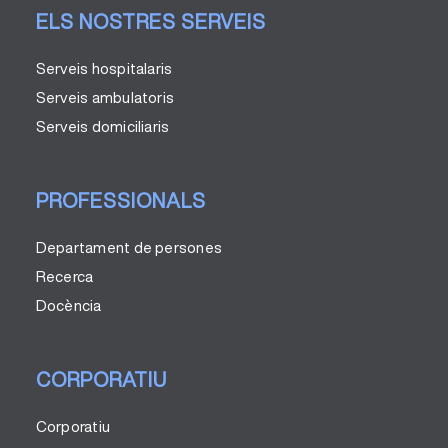
ELS NOSTRES SERVEIS
Serveis hospitalaris
Serveis ambulatoris
Serveis domiciliaris
PROFESSIONALS
Departament de persones
Recerca
Docència
CORPORATIU
Corporatiu