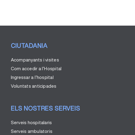
CIUTADANIA
Acompanyants i visites
Com accedir a l’Hospital
Ingressar a l’hospital
Voluntats anticipades
ELS NOSTRES SERVEIS
Serveis hospitalaris
Serveis ambulatoris