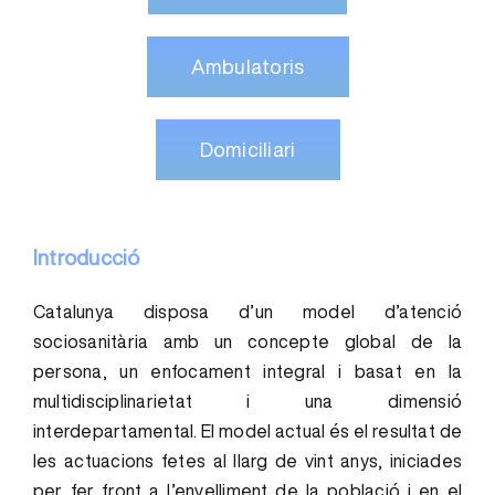
Ambulatoris
Domiciliari
Introducció
Catalunya disposa d’un model d’atenció
sociosanitària amb un concepte global de la
persona, un enfocament integral i basat en la
multidisciplinarietat i una dimensió
interdepartamental. El model actual és el resultat de
les actuacions fetes al llarg de vint anys, iniciades
per fer front a l’envelliment de la població i en el