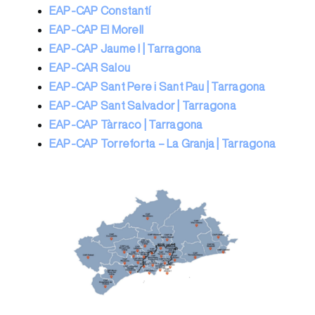
EAP-CAP Constantí
EAP-CAP El Morell
EAP-CAP Jaume I | Tarragona
EAP-CAR Salou
EAP-CAP Sant Pere i Sant Pau | Tarragona
EAP-CAP Sant Salvador | Tarragona
EAP-CAP Tàrraco | Tarragona
EAP-CAP Torreforta – La Granja | Tarragona