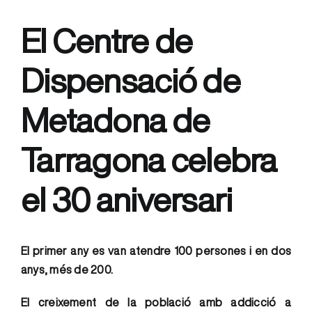
El Centre de
Dispensació de
Metadona de
Tarragona celebra
el 30 aniversari
El primer any es van atendre 100 persones i en dos
anys, més de 200.
El creixement de la població amb addicció a