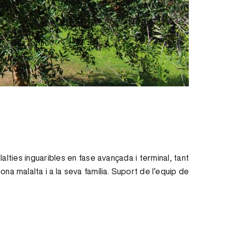
lalties inguaribles en fase avançada i terminal, tant
a malalta i a la seva família. Suport de l’equip de