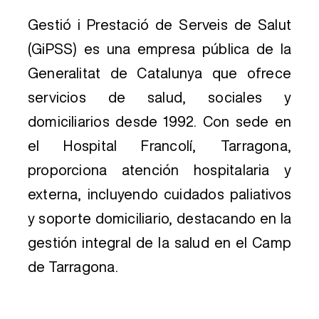
Gestió i Prestació de Serveis de Salut
(GiPSS) es una empresa pública de la
Generalitat de Catalunya que ofrece
servicios de salud, sociales y
domiciliarios desde 1992. Con sede en
el Hospital Francolí, Tarragona,
proporciona atención hospitalaria y
externa, incluyendo cuidados paliativos
y soporte domiciliario, destacando en la
gestión integral de la salud en el Camp
de Tarragona.