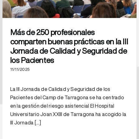
Más de 250 profesionales
comparten buenas prácticas en la III
Jornada de Calidad y Seguridad de
los Pacientes
11/11/2025
La III Jornada de Calidad y Seguridad de los
Pacientes del Camp de Tarragona se ha centrado
en la gestión del riesgo asistencial El Hospital
Universitario Joan XXIII de Tarragona ha acogido la
III Jornada [...]