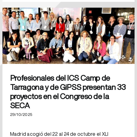
Profesionales del ICS Camp de
Tarragona y de GiPSS presentan 33
proyectos en el Congreso de la
SECA
29/10/2025
Madrid acogió del 22 al 24 de octubre el XLI