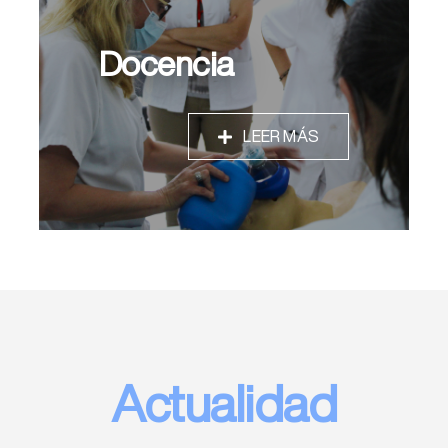
Docencia
LEER MÁS
Actualidad