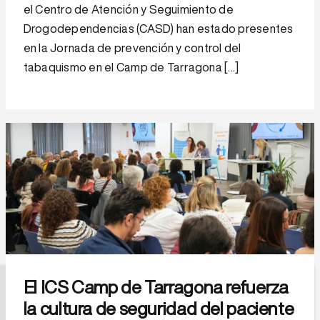
el Centro de Atención y Seguimiento de
Drogodependencias (CASD) han estado presentes
en la Jornada de prevención y control del
tabaquismo en el Camp de Tarragona [...]
El ICS Camp de Tarragona refuerza
la cultura de seguridad del paciente