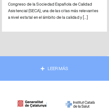
Congreso de la Sociedad Española de Calidad
Asistencial (SECA), una de las citas más relevantes
a nivel estatal en el ámbito de la calidad y [...]
LEER MÁS