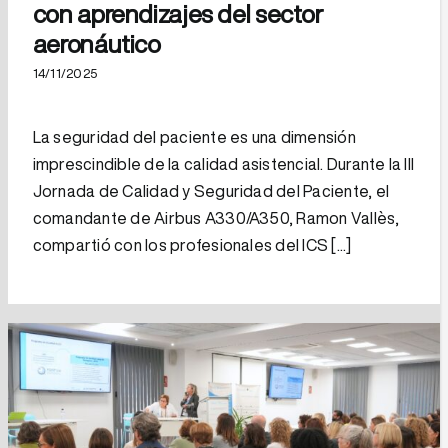
con aprendizajes del sector
aeronáutico
14/11/2025
La seguridad del paciente es una dimensión
imprescindible de la calidad asistencial. Durante la III
Jornada de Calidad y Seguridad del Paciente, el
comandante de Airbus A330/A350, Ramon Vallès,
compartió con los profesionales del ICS [...]