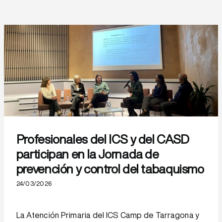
Profesionales del ICS y del CASD
participan en la Jornada de
prevención y control del tabaquismo
24/03/2026
La Atención Primaria del ICS Camp de Tarragona y