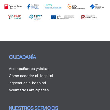
CIUDADANÍA
Acompañantes y visitas
Cómo acceder al Hospital
Ingresar en el hospital
Voluntades anticipadas
NUESTROS SERVICIOS