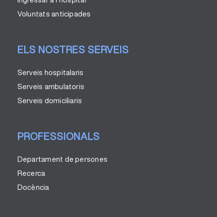
Voluntats anticipades
ELS NOSTRES SERVEIS
Serveis hospitalaris
Serveis ambulatoris
Serveis domiciliaris
PROFESSIONALS
Departament de persones
Recerca
Docència