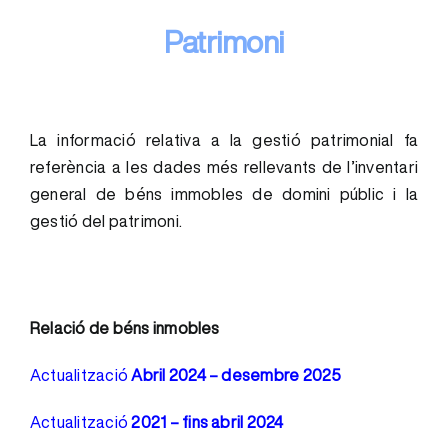
Patrimoni
La informació relativa a la gestió patrimonial fa
referència a les dades més rellevants de l’inventari
general de béns immobles de domini públic i la
gestió del patrimoni.
Relació de béns inmobles
Actualització
Abril 2024 – desembre 2025
Actualització
2021 – fins abril 2024