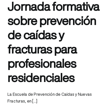
Jornada formativa
sobre prevención
de caídas y
fracturas para
profesionales
residenciales
La Escuela de Prevención de Caídas y Nuevas
Fracturas, en [...]