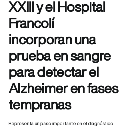
XXIII y el Hospital
Francolí
incorporan una
prueba en sangre
para detectar el
Alzheimer en fases
tempranas
Representa un paso importante en el diagnóstico