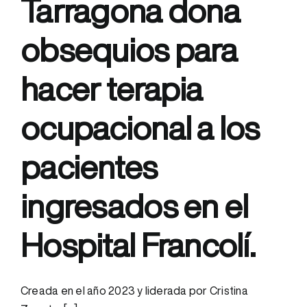
Tarragona dona
obsequios para
hacer terapia
ocupacional a los
pacientes
ingresados en el
Hospital Francolí.
Creada en el año 2023 y liderada por Cristina