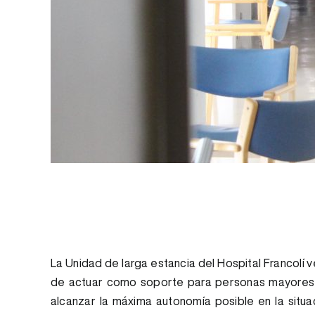
La Unidad de larga estancia del Hospital Francolí 
de actuar como soporte para personas mayores c
alcanzar la máxima autonomía posible en la situ