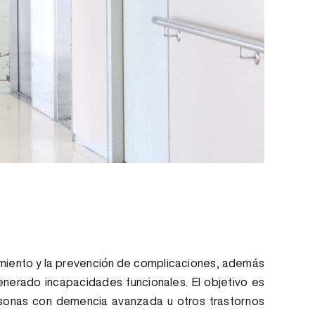
enimiento y la prevención de complicaciones, además
erado incapacidades funcionales. El objetivo es
ersonas con demencia avanzada u otros trastornos