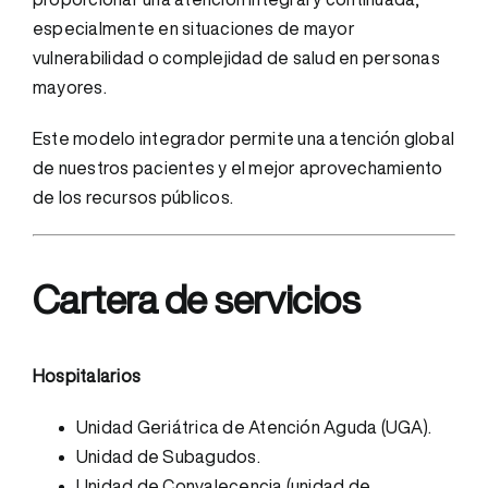
especialmente en situaciones de mayor
vulnerabilidad o complejidad de salud en personas
mayores.
Este modelo integrador permite una atención global
de nuestros pacientes y el mejor aprovechamiento
de los recursos públicos.
Cartera de servicios
Hospitalarios
Unidad Geriátrica de Atención Aguda (UGA).
Unidad de Subagudos.
Unidad de Convalecencia (unidad de