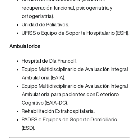
recuperación funcional, psicogeriatría y
ortogeriatría).
Unidad de Paliativos.
UFISS o Equipo de Soporte Hospitalario (ESH).
Ambulatorios
Hospital de Día Francolí.
Equipo Multidisciplinario de Avaluación Integral
Ambulatoria (EAIA).
Equipo Multidisciplinario de Avaluación Integral
Ambulatoria para pacientes con Deterioro
Cognitivo (EAIA-DC).
Rehabilitación Extrahospitalaria.
PADES o Equipos de Soporto Domiciliario
(ESD).