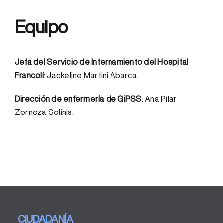
Equipo
Jefa del Servicio de Internamiento del Hospital
Francolí
: Jackeline Martini Abarca.
Dirección de enfermería de GiPSS
: Ana Pilar
Zornoza Solinis.
CIUDADANÍA