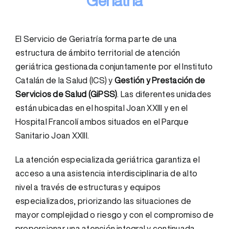
Geriatría
El Servicio de Geriatría forma parte de una
estructura de ámbito territorial de atención
geriátrica gestionada conjuntamente por el Instituto
Catalán de la Salud (ICS) y
Gestión y Prestación de
Servicios de Salud (GiPSS)
. Las diferentes unidades
están ubicadas en el hospital Joan XXIII y en el
Hospital Francolí ambos situados en el Parque
Sanitario Joan XXIII.
La atención especializada geriátrica garantiza el
acceso a una asistencia interdisciplinaria de alto
nivel a través de estructuras y equipos
especializados, priorizando las situaciones de
mayor complejidad o riesgo y con el compromiso de
proporcionar una atención integral y continuada,