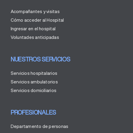
Acompañantes y visitas
Cómo acceder al Hospital
Ingresar en el hospital
Voluntades anticipadas
NUESTROS SERVICIOS
Servicios hospitalarios
Servicios ambulatorios
Servicios domiciliarios
PROFESIONALES
Departamento de personas